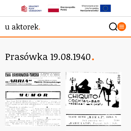
Prasówka 19.08.1940