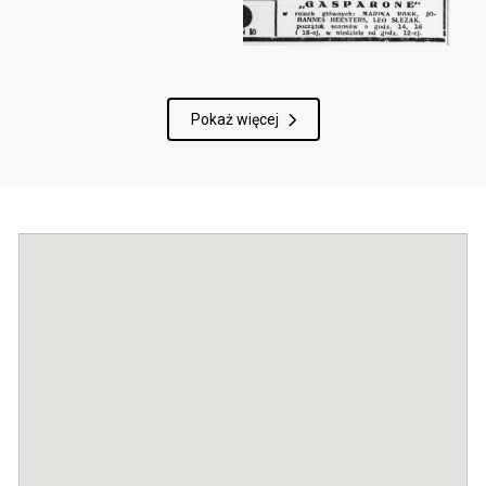
Pokaż więcej