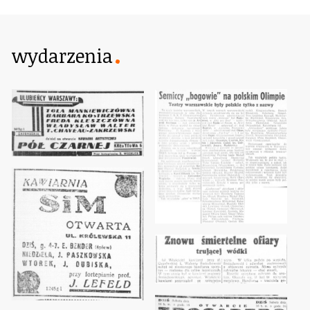
wydarzenia