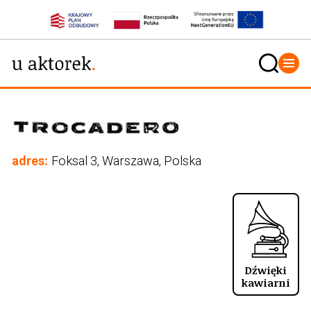
adres:
Foksal 3, Warszawa, Polska
Dźwięki
kawiarni