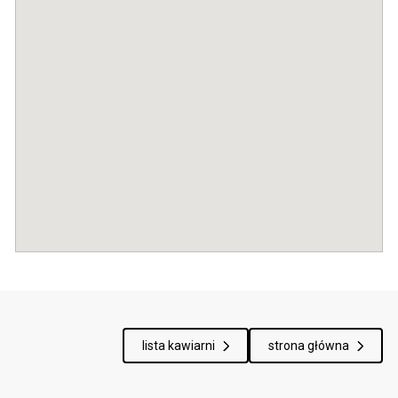
lista kawiarni
strona główna