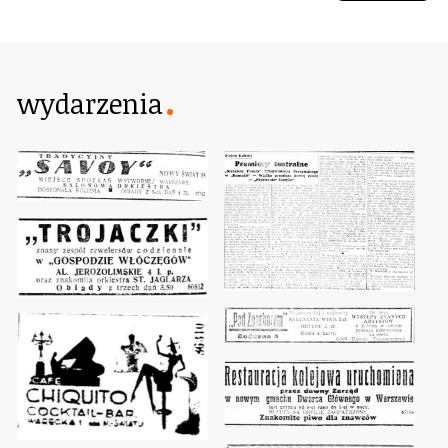
wydarzenia