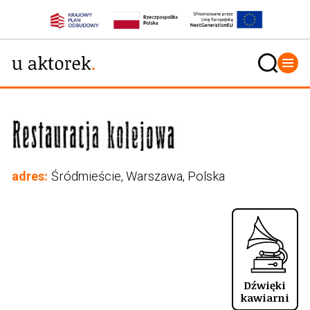
adres:
Śródmieście, Warszawa, Polska
Dźwięki
kawiarni