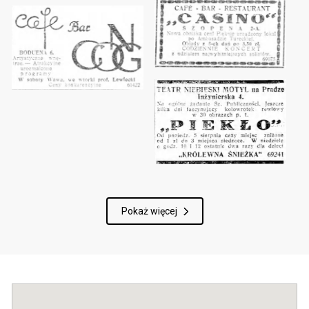
Pokaż więcej