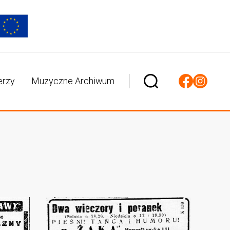
erzy
Muzyczne Archiwum