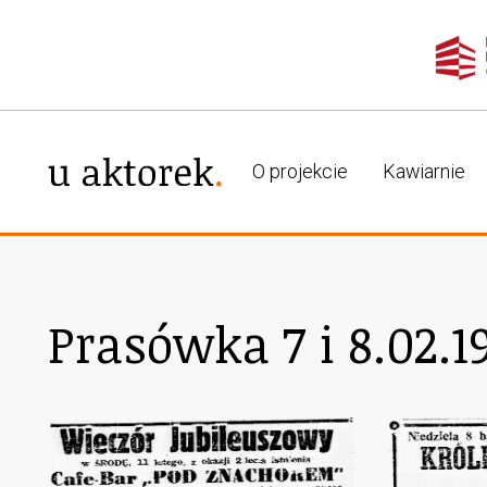
O projekcie
Kawiarnie
Prasówka 7 i 8.02.1