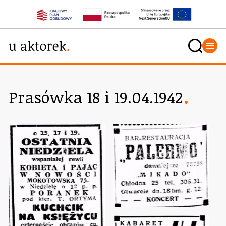
Prasówka 18 i 19.04.1942