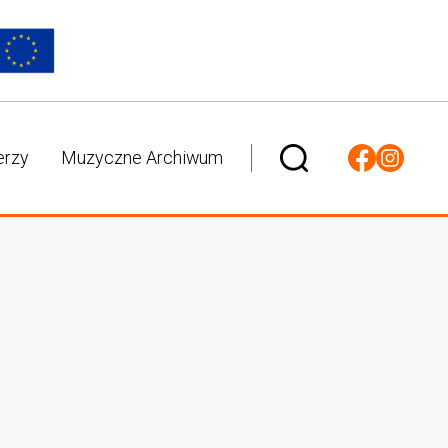
erzy
Muzyczne Archiwum