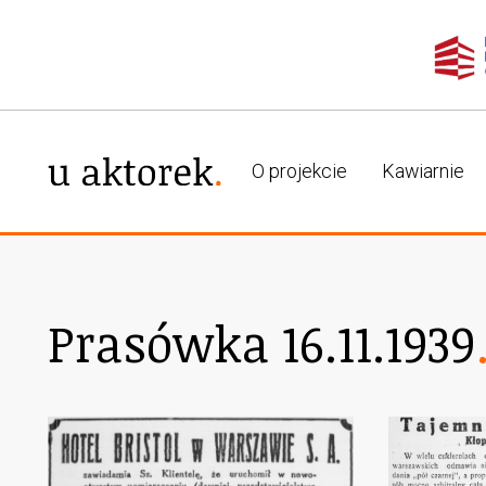
O projekcie
Kawiarnie
Prasówka 16.11.1939