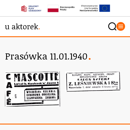
Prasówka 11.01.1940