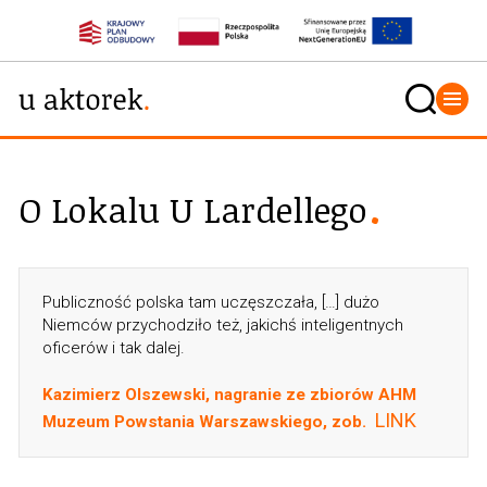
O Lokalu U Lardellego
Publiczność polska tam uczęszczała, […] dużo
Niemców przychodziło też, jakichś inteligentnych
oficerów i tak dalej.
Kazimierz Olszewski, nagranie ze zbiorów AHM
LINK
Muzeum Powstania Warszawskiego, zob.