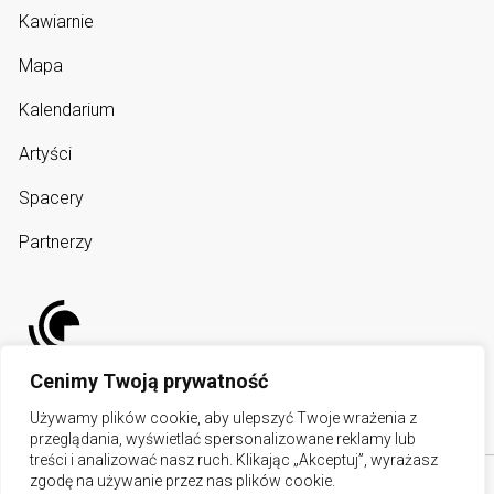
Kawiarnie
Mapa
Kalendarium
Artyści
Spacery
Partnerzy
Cenimy Twoją prywatność
Używamy plików cookie, aby ulepszyć Twoje wrażenia z
przeglądania, wyświetlać spersonalizowane reklamy lub
treści i analizować nasz ruch. Klikając „Akceptuj”, wyrażasz
zgodę na używanie przez nas plików cookie.