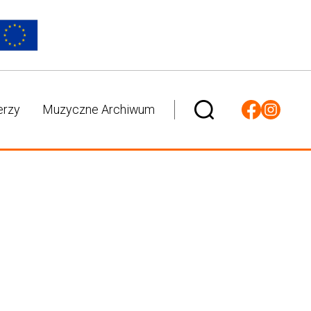
erzy
Muzyczne Archiwum