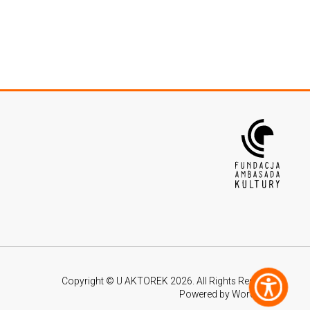
Copyright © U AKTOREK 2026. All Rights Reserved.
Powered by WordPress