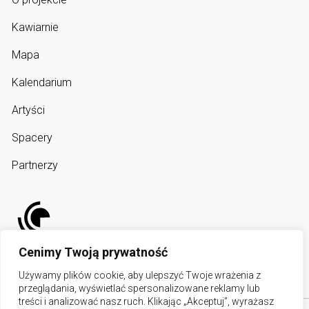
Kawiarnie
Mapa
Kalendarium
Artyści
Spacery
Partnerzy
Cenimy Twoją prywatność
Używamy plików cookie, aby ulepszyć Twoje wrażenia z
przeglądania, wyświetlać spersonalizowane reklamy lub
treści i analizować nasz ruch. Klikając „Akceptuj”, wyrażasz