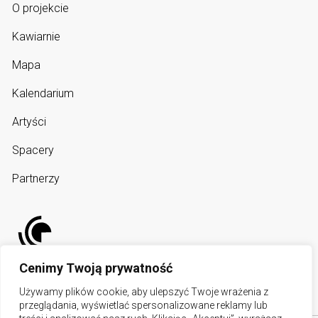
O projekcie
Kawiarnie
Mapa
Kalendarium
Artyści
Spacery
Partnerzy
Cenimy Twoją prywatność
Używamy plików cookie, aby ulepszyć Twoje wrażenia z
przeglądania, wyświetlać spersonalizowane reklamy lub