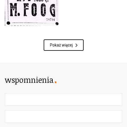
Pokaż więcej
wspomnienia