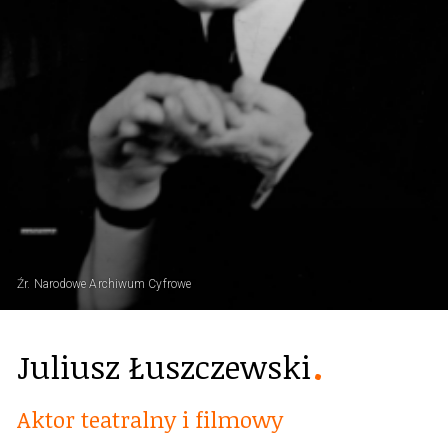
Źr. Narodowe Archiwum Cyfrowe
Juliusz Łuszczewski
Aktor teatralny i filmowy