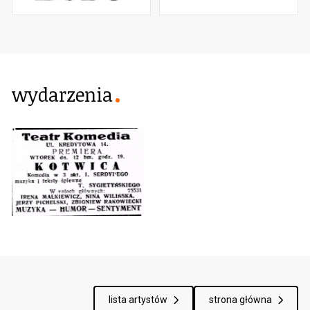
wydarzenia
lista artystów
strona główna