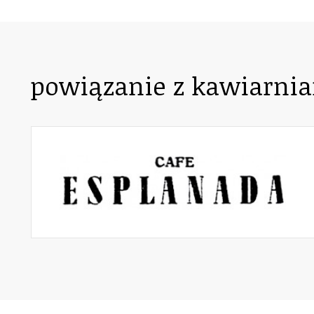
powiązanie z kawiarni