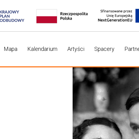
Mapa
Kalendarium
Artyści
Spacery
Partn