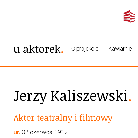
O projekcie
Kawiarnie
Jerzy Kaliszewski
Aktor teatralny i filmowy
ur.
08 czerwca 1912