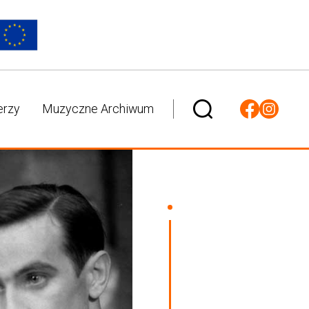
erzy
Muzyczne Archiwum