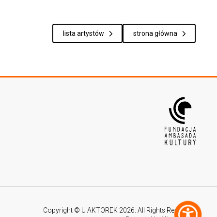
lista artystów
strona główna
Copyright © U AKTOREK 2026. All Rights Reserved.