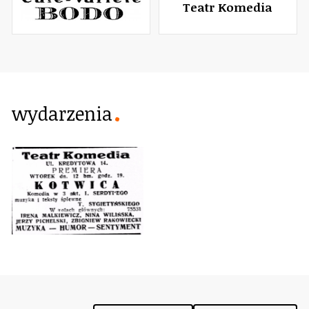
Teatr Komedia
wydarzenia