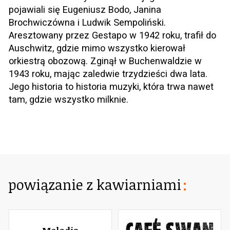
pojawiali się Eugeniusz Bodo, Janina
Brochwiczówna i Ludwik Sempoliński.
Aresztowany przez Gestapo w 1942 roku, trafił do
Auschwitz, gdzie mimo wszystko kierował
orkiestrą obozową. Zginął w Buchenwaldzie w
1943 roku, mając zaledwie trzydzieści dwa lata.
Jego historia to historia muzyki, która trwa nawet
tam, gdzie wszystko milknie.
powiązanie z kawiarniami
Melodia