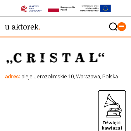
adres:
aleje Jerozolimskie 10, Warszawa, Polska
Dźwięki
kawiarni