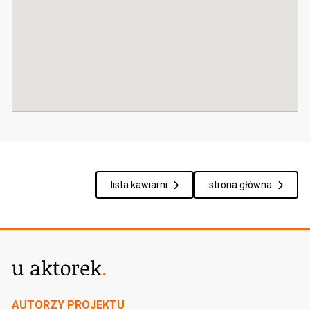
lista kawiarni
strona główna
AUTORZY PROJEKTU